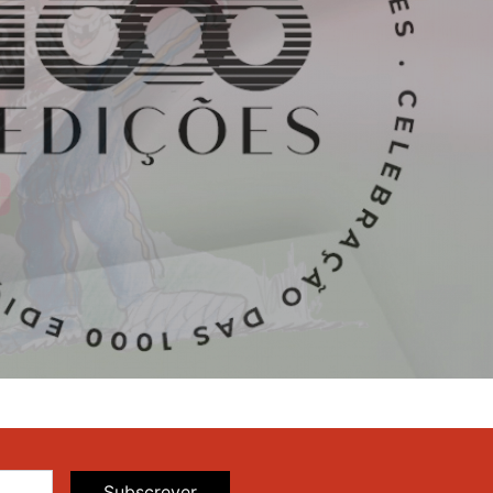
Subscrever