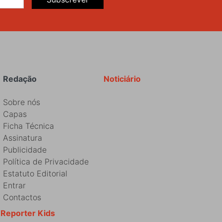
Redação
Noticiário
Sobre nós
Capas
Ficha Técnica
Assinatura
Publicidade
Política de Privacidade
Estatuto Editorial
Entrar
Contactos
Reporter Kids