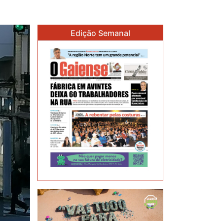
Edição Semanal