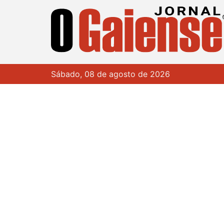
Sábado, 08 de agosto de 2026