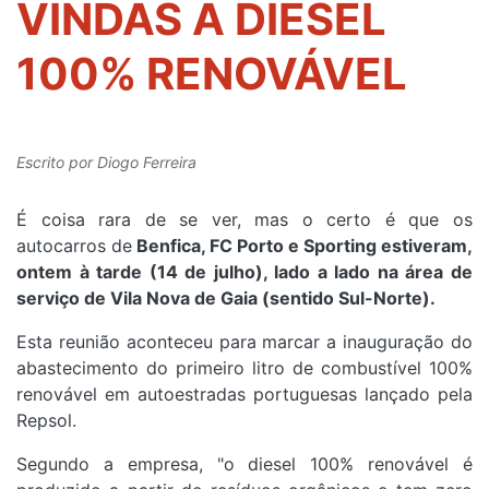
VINDAS A DIESEL
100% RENOVÁVEL
Escrito por
Diogo Ferreira
É coisa rara de se ver, mas o certo é que os
autocarros de
Benfica, FC Porto e Sporting estiveram,
ontem à tarde (14 de julho), lado a lado na área de
serviço de Vila Nova de Gaia (sentido Sul-Norte).
Esta reunião aconteceu para marcar a inauguração do
abastecimento do primeiro litro de combustível 100%
renovável em autoestradas portuguesas lançado pela
Repsol.
Segundo a empresa, "o diesel 100% renovável é