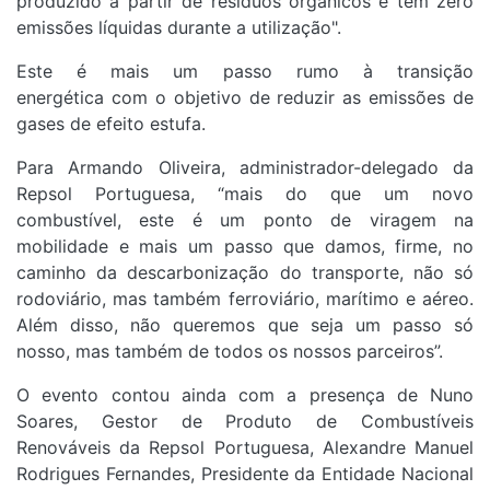
produzido a partir de resíduos orgânicos e tem zero
emissões líquidas durante a utilização".
Este é mais um passo rumo à transição
energética com o objetivo de reduzir as emissões de
gases de efeito estufa.
Para Armando Oliveira, administrador-delegado da
Repsol Portuguesa, “mais do que um novo
combustível, este é um ponto de viragem na
mobilidade e mais um passo que damos, firme, no
caminho da descarbonização do transporte, não só
rodoviário, mas também ferroviário, marítimo e aéreo.
Além disso, não queremos que seja um passo só
nosso, mas também de todos os nossos parceiros”.
O evento contou ainda com a presença de Nuno
Soares, Gestor de Produto de Combustíveis
Renováveis da Repsol Portuguesa, Alexandre Manuel
Rodrigues Fernandes, Presidente da Entidade Nacional