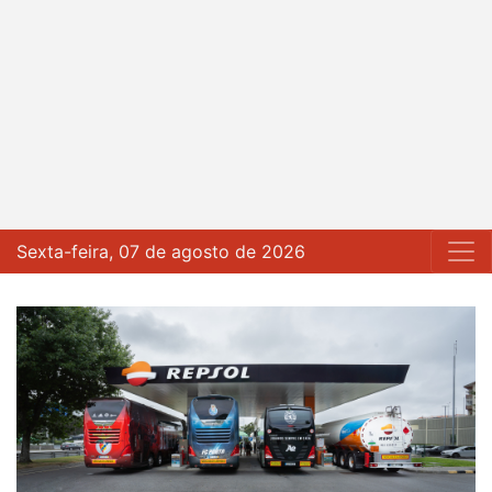
Sexta-feira, 07 de agosto de 2026