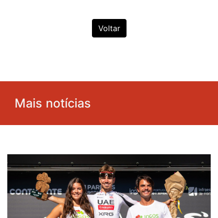
Voltar
Mais notícias