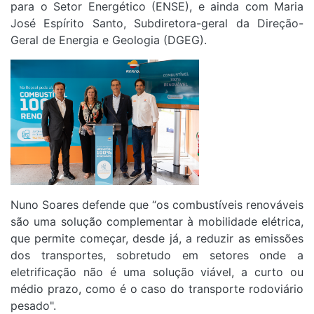
para o Setor Energético (ENSE), e ainda com Maria
José Espírito Santo, Subdiretora-geral da Direção-
Geral de Energia e Geologia (DGEG).
Nuno Soares defende que “os combustíveis renováveis
são uma solução complementar à mobilidade elétrica,
que permite começar, desde já, a reduzir as emissões
dos transportes, sobretudo em setores onde a
eletrificação não é uma solução viável, a curto ou
médio prazo, como é o caso do transporte rodoviário
pesado".