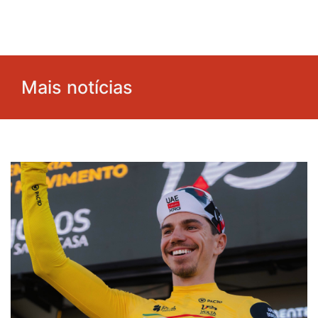
Mais notícias