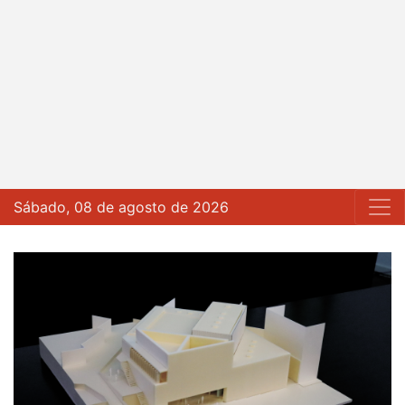
Sábado, 08 de agosto de 2026