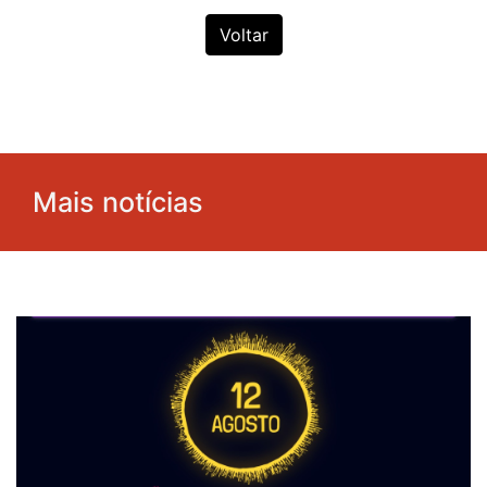
Voltar
Mais notícias