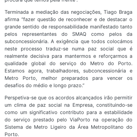
Terminada a mediação das negociações, Tiago Braga
afirma “fazer questão de reconhecer e de destacar o
grande sentido de responsabilidade manifestado tanto
pelos representantes do SMAQ como pelos da
subconcessionária. A exigência que todos colocámos
neste processo traduz-se numa paz social que é
realmente decisiva para mantermos e reforçarmos a
qualidade global do serviço do Metro do Porto.
Estamos agora, trabalhadores, subconcessionária e
Metro Porto, melhor preparados para vencer os
desafios do médio e longo prazo.”
Perspetiva-se que os acordos alcançados irão permitir
um clima de paz social na Empresa, constituindo-se
como um significativo contributo para a estabilidade
do serviço prestado pelo ViaPorto na operação do
Sistema de Metro Ligeiro da Área Metropolitano do
Porto.