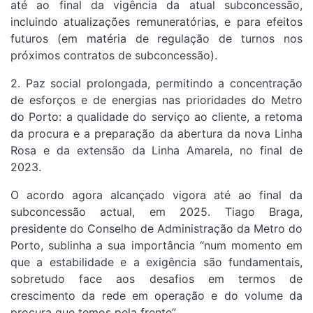
até ao final da vigência da atual subconcessão,
incluindo atualizações remuneratórias, e para efeitos
futuros (em matéria de regulação de turnos nos
próximos contratos de subconcessão).
2. Paz social prolongada, permitindo a concentração
de esforços e de energias nas prioridades do Metro
do Porto: a qualidade do serviço ao cliente, a retoma
da procura e a preparação da abertura da nova Linha
Rosa e da extensão da Linha Amarela, no final de
2023.
O acordo agora alcançado vigora até ao final da
subconcessão actual, em 2025. Tiago Braga,
presidente do Conselho de Administração da Metro do
Porto, sublinha a sua importância “num momento em
que a estabilidade e a exigência são fundamentais,
sobretudo face aos desafios em termos de
crescimento da rede em operação e do volume da
procura que temos pela frente”.