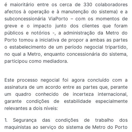
é maioritário entre os cerca de 330 colaboradores
afectos à operação e à manutenção do sistema) e a
subconcessionária ViaPorto – com os momentos de
greve e o impacto junto dos clientes que foram
públicos e notórios -, a administração da Metro do
Porto tomou a iniciativa de propor a ambas as partes
o estabelecimento de um período negocial tripartido,
no qual a Metro, enquanto concessionária do sistema,
participou como mediadora.
Este processo negocial foi agora concluído com a
assinatura de um acordo entre as partes que, perante
um quadro conhecido de incerteza internacional,
garante condições de estabilidade especialmente
relevantes a dois níveis:
1. Segurança das condições de trabalho dos
maquinistas ao serviço do sistema de Metro do Porto