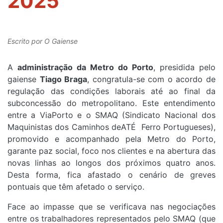
2025
Escrito por
O Gaiense
A
administração da Metro do Porto
, presidida pelo
gaiense
Tiago Braga
, congratula-se com o acordo de
regulação das condições laborais até ao final da
subconcessão do metropolitano. Este entendimento
entre a ViaPorto e o SMAQ (Sindicato Nacional dos
Maquinistas dos Caminhos deATÉ Ferro Portugueses),
promovido e acompanhado pela Metro do Porto,
garante paz social, foco nos clientes e na abertura das
novas linhas ao longos dos próximos quatro anos.
Desta forma, fica afastado o cenário de greves
pontuais que têm afetado o serviço.
Face ao impasse que se verificava nas negociações
entre os trabalhadores representados pelo SMAQ (que