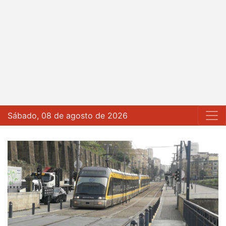
Sábado, 08 de agosto de 2026