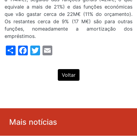
equivale a mais de 21%) e das funções económicas
que vão gastar cerca de 22M€ (11% do orçamento).
Os restantes cerca de 9% (17 M€) são para outras
funções, nomeadamente a amortização dos
empréstimos.
Share
Facebook
Twitter
Email
Voltar
Mais notícias