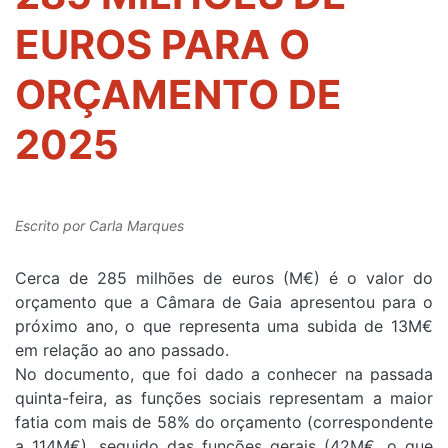
EUROS PARA O
ORÇAMENTO DE
2025
Escrito por
Carla Marques
Cerca de 285 milhões de euros (M€) é o valor do
orçamento que a Câmara de Gaia apresentou para o
próximo ano, o que representa uma subida de 13M€
em relação ao ano passado.
No documento, que foi dado a conhecer na passada
quinta-feira, as funções sociais representam a maior
fatia com mais de 58% do orçamento (correspondente
a 114M€), seguido das funções gerais (42M€, o que