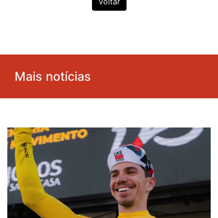
Voltar
Mais notícias