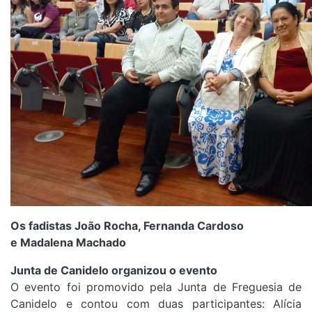
Os fadistas João Rocha, Fernanda Cardoso
e Madalena Machado
Junta de Canidelo organizou o evento
O evento foi promovido pela Junta de Freguesia de
Canidelo e contou com duas participantes: Alícia