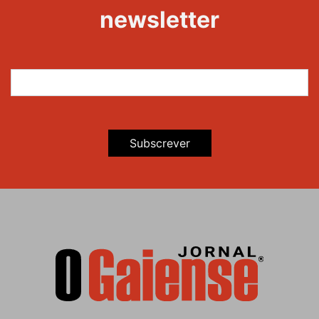
newsletter
Subscrever