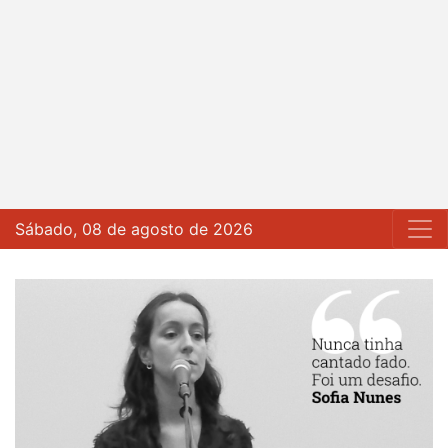
Sábado, 08 de agosto de 2026