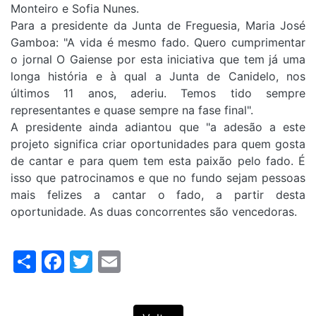
Monteiro e Sofia Nunes.
Para a presidente da Junta de Freguesia, Maria José
Gamboa: "A vida é mesmo fado. Quero cumprimentar
o jornal O Gaiense por esta iniciativa que tem já uma
longa história e à qual a Junta de Canidelo, nos
últimos 11 anos, aderiu. Temos tido sempre
representantes e quase sempre na fase final".
A presidente ainda adiantou que "a adesão a este
projeto significa criar oportunidades para quem gosta
de cantar e para quem tem esta paixão pelo fado. É
isso que patrocinamos e que no fundo sejam pessoas
mais felizes a cantar o fado, a partir desta
oportunidade. As duas concorrentes são vencedoras.
Share
Facebook
Twitter
Email