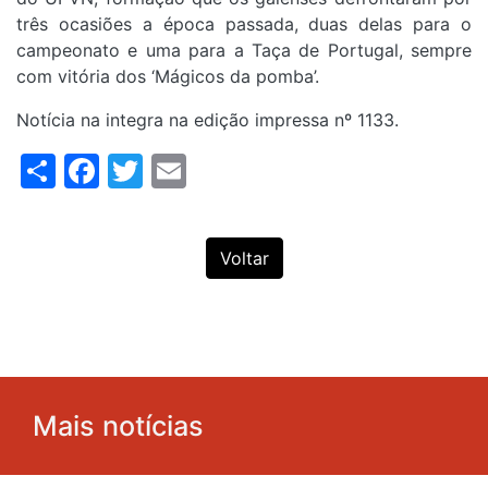
três ocasiões a época passada, duas delas para o
campeonato e uma para a Taça de Portugal, sempre
com vitória dos ‘Mágicos da pomba’.
Notícia na integra na edição impressa nº 1133.
Share
Facebook
Twitter
Email
Voltar
Mais notícias