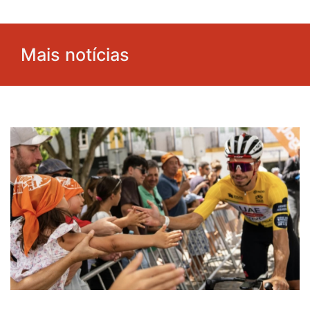
Mais notícias