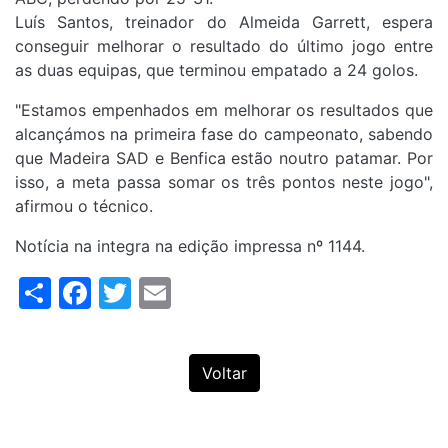
Luís Santos, treinador do Almeida Garrett, espera
conseguir melhorar o resultado do último jogo entre
as duas equipas, que terminou empatado a 24 golos.
"Estamos empenhados em melhorar os resultados que
alcançámos na primeira fase do campeonato, sabendo
que Madeira SAD e Benfica estão noutro patamar. Por
isso, a meta passa somar os três pontos neste jogo",
afirmou o técnico.
Notícia na integra na edição impressa nº 1144.
Share
Facebook
Twitter
Email
Voltar