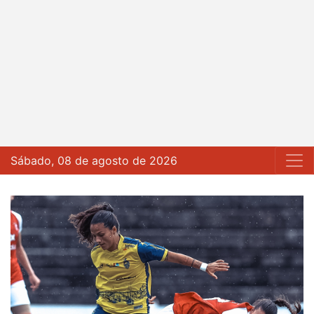
Sábado, 08 de agosto de 2026