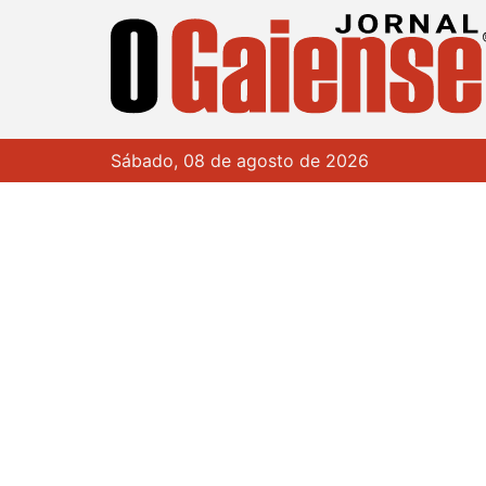
Sábado, 08 de agosto de 2026