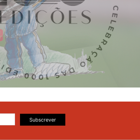
Subscrever