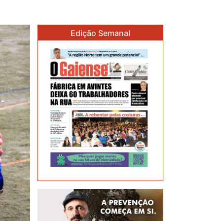
Edição Semanal