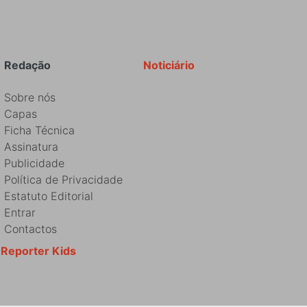
Redação
Noticiário
Sobre nós
Capas
Ficha Técnica
Assinatura
Publicidade
Política de Privacidade
Estatuto Editorial
Entrar
Contactos
Reporter Kids