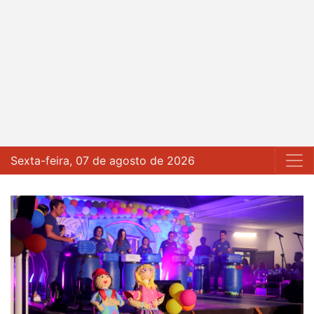
Sexta-feira, 07 de agosto de 2026