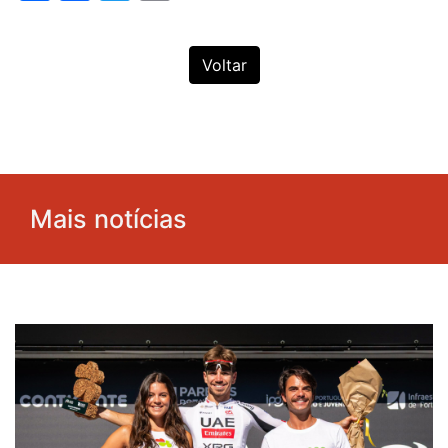
Voltar
Mais notícias