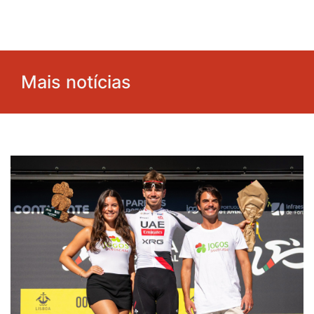
Mais notícias