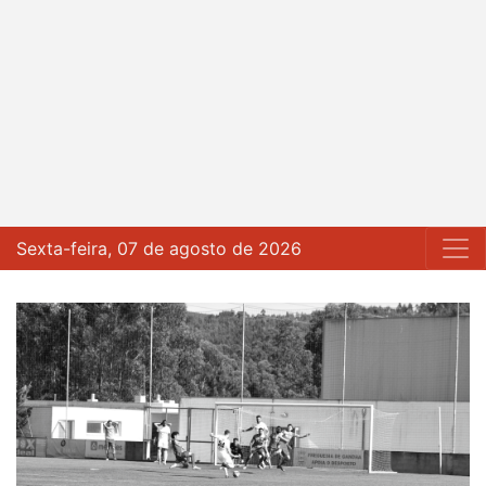
Sexta-feira, 07 de agosto de 2026