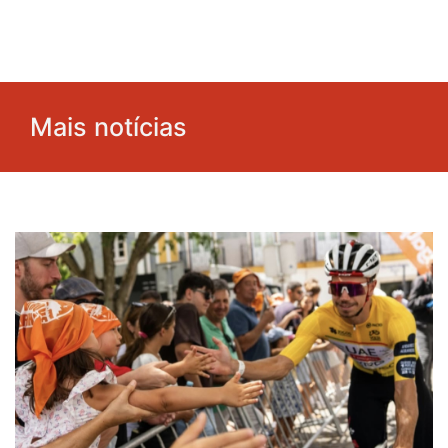
Mais notícias