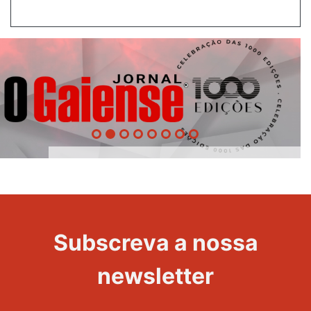
1000
Evento
Edições
Subscreva a nossa
newsletter