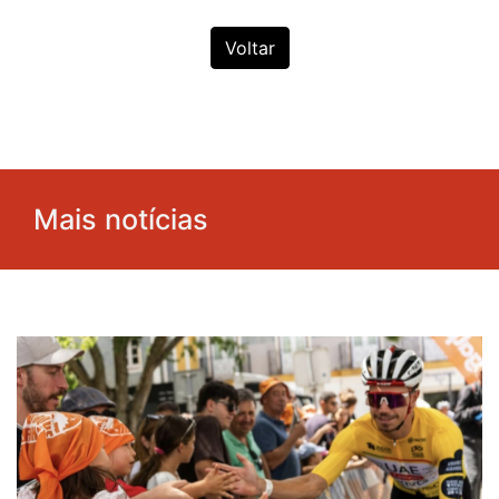
Voltar
Mais notícias