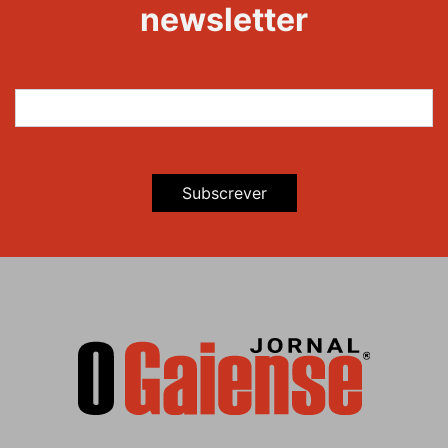
newsletter
Subscrever