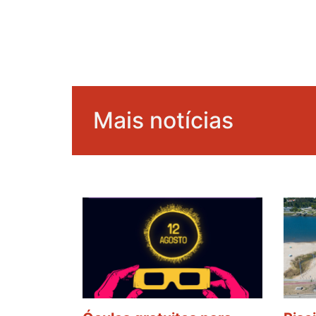
Mais notícias