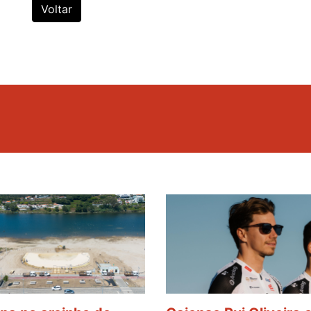
Voltar