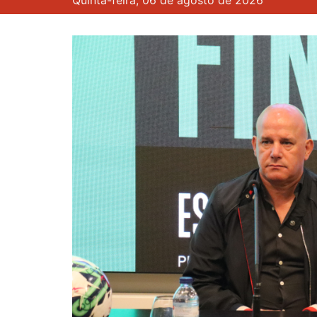
Quinta-feira, 06 de agosto de 2026