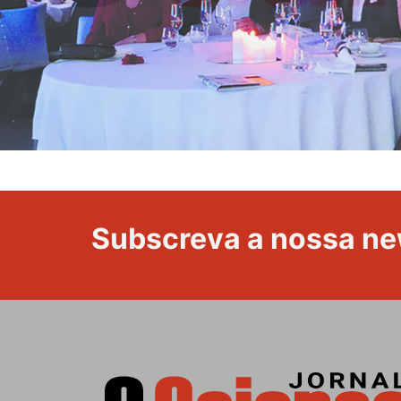
Subscreva a nossa ne