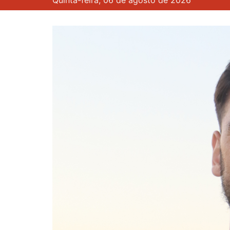
Quinta-feira, 06 de agosto de 2026