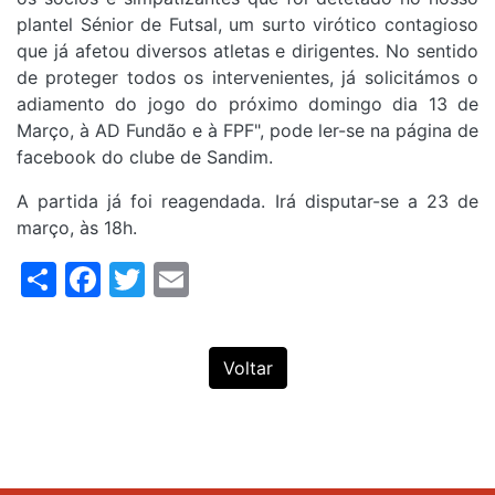
plantel Sénior de Futsal, um surto virótico contagioso
que já afetou diversos atletas e dirigentes. No sentido
de proteger todos os intervenientes, já solicitámos o
adiamento do jogo do próximo domingo dia 13 de
Março, à AD Fundão e à FPF", pode ler-se na página de
facebook do clube de Sandim.
A partida já foi reagendada. Irá disputar-se a 23 de
março, às 18h.
Share
Facebook
Twitter
Email
Voltar