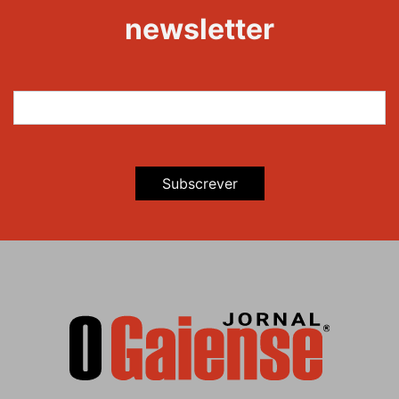
newsletter
Subscrever