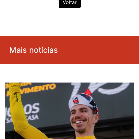
Voltar
Mais notícias