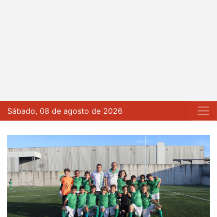
Sábado, 08 de agosto de 2026