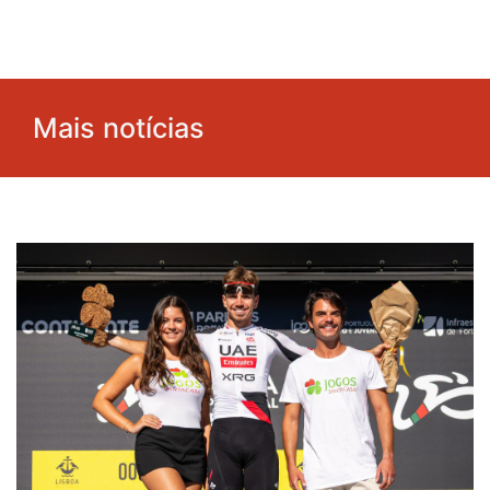
Mais notícias