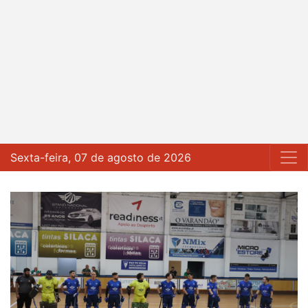
Sexta-feira, 07 de agosto de 2026