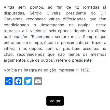
Ainda sem pontos, ao fim de 12 jornadas já
disputadas, Sérgio Oliveira, presidente do CH
Carvalhos, reconhece várias dificuldades, que têm
condicionado o desempenho da equipa, neste
regresso à I Nacional, seis épocas depois da última
participação. “Esperamos sempre mais. Sempre que
entramos em campo, é com o pensamento em trazer a
vitória, mas depois, com os pés bem assentes no
chão, reconhecemos que não temos os mesmos
argumentos que os outros”, refere o presidente.
Notícia na integra na edição impressa nº 1132.
Share
Facebook
Twitter
Email
Voltar