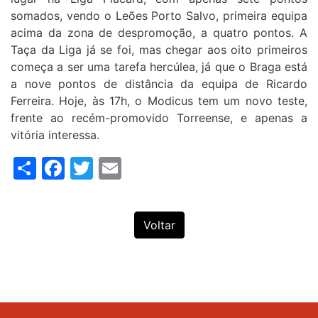
somados, vendo o Leões Porto Salvo, primeira equipa
acima da zona de despromoção, a quatro pontos. A
Taça da Liga já se foi, mas chegar aos oito primeiros
começa a ser uma tarefa hercúlea, já que o Braga está
a nove pontos de distância da equipa de Ricardo
Ferreira. Hoje, às 17h, o Modicus tem um novo teste,
frente ao recém-promovido Torreense, e apenas a
vitória interessa.
Share
Facebook
Twitter
Email
Voltar