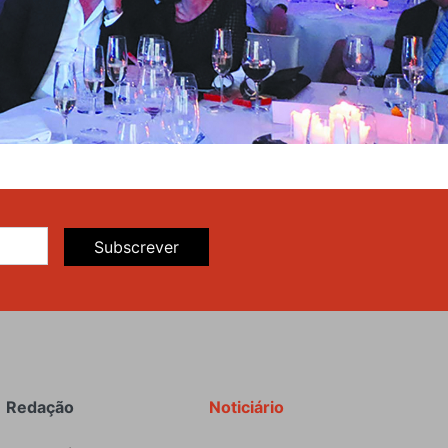
Subscrever
Redação
Noticiário