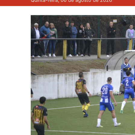
Quinta-feira, 06 de agosto de 2026