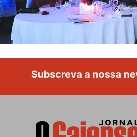
Subscreva a nossa ne