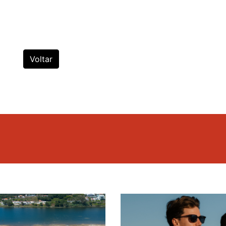
Voltar