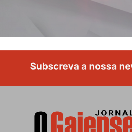
Subscreva a nossa ne