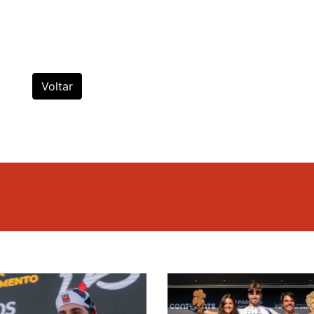
Voltar