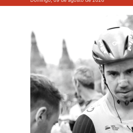
Domingo, 09 de agosto de 2026