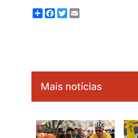
Share
Facebook
Twitter
Email
Mais notícias