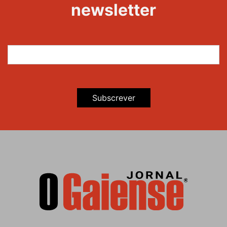
newsletter
Subscrever