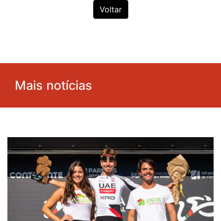
Voltar
Mais notícias