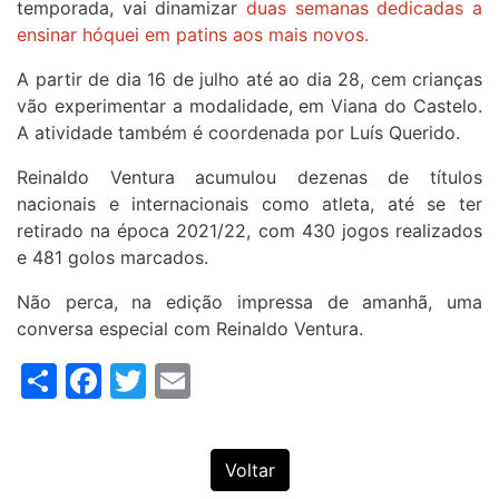
temporada, vai dinamizar
duas semanas dedicadas a
ensinar hóquei em patins aos mais novos.
A partir de dia 16 de julho até ao dia 28, cem crianças
vão experimentar a modalidade, em Viana do Castelo.
A atividade também é coordenada por Luís Querido.
Reinaldo Ventura acumulou dezenas de títulos
nacionais e internacionais como atleta, até se ter
retirado na época 2021/22, com 430 jogos realizados
e 481 golos marcados.
Não perca, na edição impressa de amanhã, uma
conversa especial com Reinaldo Ventura.
Share
Facebook
Twitter
Email
Voltar