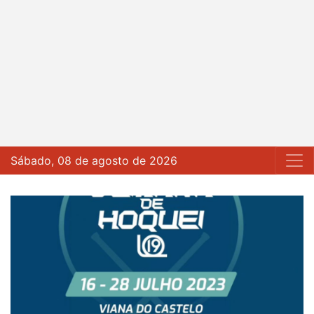
Sábado, 08 de agosto de 2026