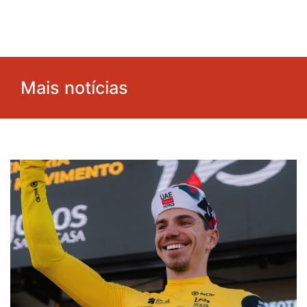
Mais notícias