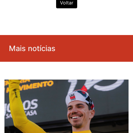
Voltar
Mais notícias