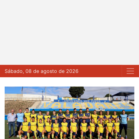
Sábado, 08 de agosto de 2026