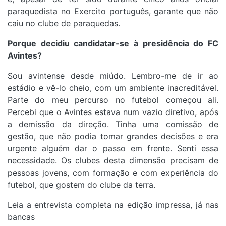
paraquedista no Exercito português, garante que não
caiu no clube de paraquedas.
Porque decidiu candidatar-se à presidência do FC
Avintes?
Sou avintense desde miúdo. Lembro-me de ir ao
estádio e vê-lo cheio, com um ambiente inacreditável.
Parte do meu percurso no futebol começou ali.
Percebi que o Avintes estava num vazio diretivo, após
a demissão da direção. Tinha uma comissão de
gestão, que não podia tomar grandes decisões e era
urgente alguém dar o passo em frente. Senti essa
necessidade. Os clubes desta dimensão precisam de
pessoas jovens, com formação e com experiência do
futebol, que gostem do clube da terra.
Leia a entrevista completa na edição impressa, já nas
bancas