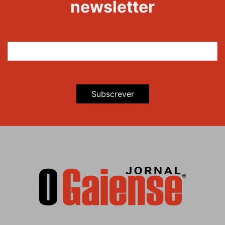
newsletter
Subscrever