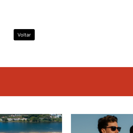
Voltar