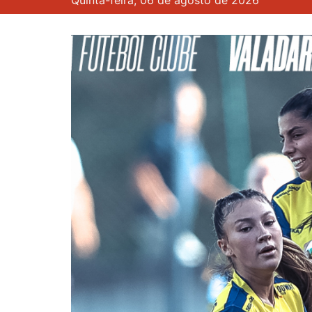
Quinta-feira, 06 de agosto de 2026