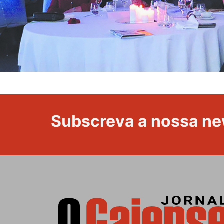
Subscreva a nossa ne