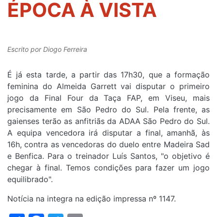
ÉPOCA À VISTA
Escrito por
Diogo Ferreira
É já esta tarde, a partir das 17h30, que a formação
feminina do Almeida Garrett vai disputar o primeiro
jogo da Final Four da Taça FAP, em Viseu, mais
precisamente em São Pedro do Sul. Pela frente, as
gaienses terão as anfitriãs da ADAA São Pedro do Sul.
A equipa vencedora irá disputar a final, amanhã, às
16h, contra as vencedoras do duelo entre Madeira Sad
e Benfica. Para o treinador Luís Santos, "o objetivo é
chegar à final. Temos condições para fazer um jogo
equilibrado".
Notícia na integra na edição impressa nº 1147.