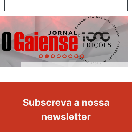
1000
Evento
Edições
Subscreva a nossa
newsletter