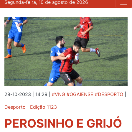
Segunda-feira, 10 de agosto de 2026
28-10-2023 | 14:29
|
#VNG #OGAIENSE #DESPORTO
|
Desporto
|
Edição 1123
PEROSINHO E GRIJÓ