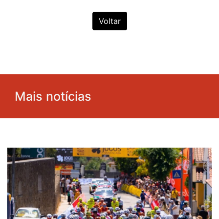
Voltar
Mais notícias