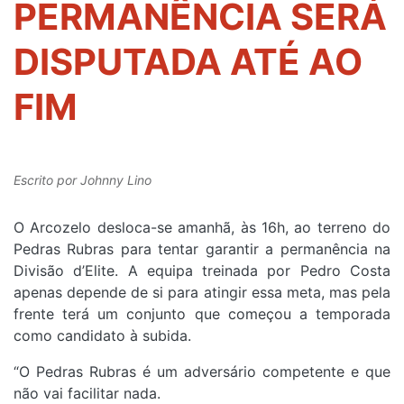
PERMANÊNCIA SERÁ
DISPUTADA ATÉ AO
FIM
Escrito por
Johnny Lino
O Arcozelo desloca-se amanhã, às 16h, ao terreno do
Pedras Rubras para tentar garantir a permanência na
Divisão d’Elite. A equipa treinada por Pedro Costa
apenas depende de si para atingir essa meta, mas pela
frente terá um conjunto que começou a temporada
como candidato à subida.
“O Pedras Rubras é um adversário competente e que
não vai facilitar nada.