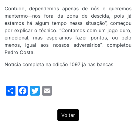
Contudo, dependemos apenas de nós e queremos
mantermo--nos fora da zona de descida, pois já
estamos há algum tempo nessa situação”, começou
por explicar o técnico. “Contamos com um jogo duro,
emocional, mas esperamos fazer pontos, ou pelo
menos, igual aos nossos adversários”, completou
Pedro Costa.
Notícia completa na edição 1097 já nas bancas
Share
Facebook
Twitter
Email
Voltar