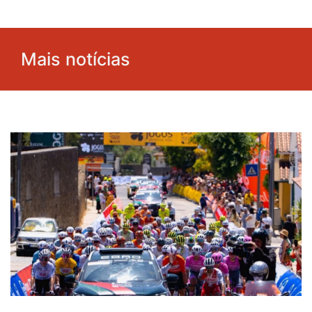
Mais notícias