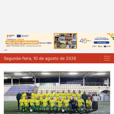
Segunda-feira, 10 de agosto de 2026