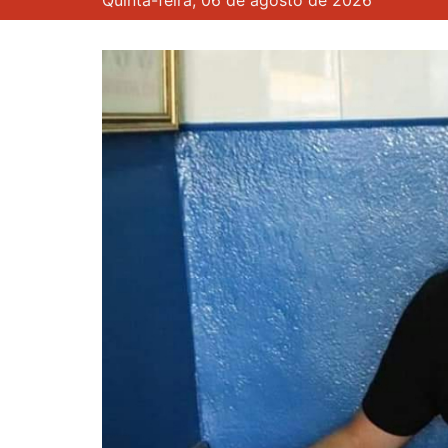
Quinta-feira, 06 de agosto de 2026