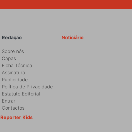
Redação
Noticiário
Sobre nós
Capas
Ficha Técnica
Assinatura
Publicidade
Política de Privacidade
Estatuto Editorial
Entrar
Contactos
Reporter Kids