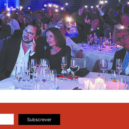
Subscrever