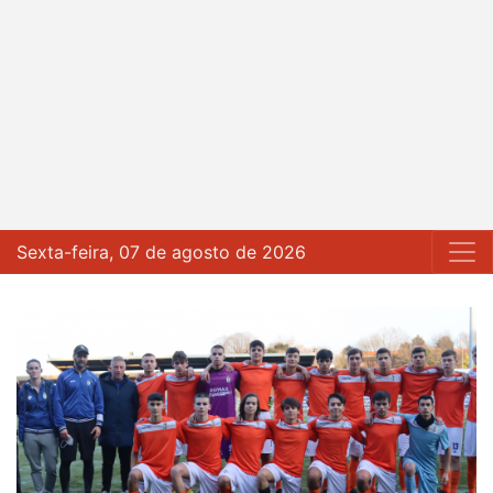
Sexta-feira, 07 de agosto de 2026