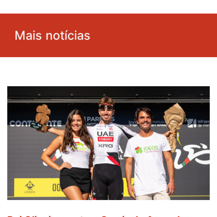
Mais notícias