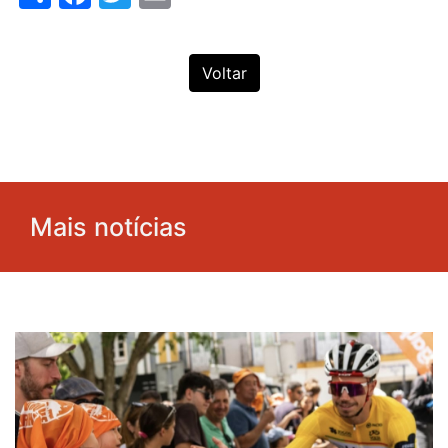
Voltar
Mais notícias