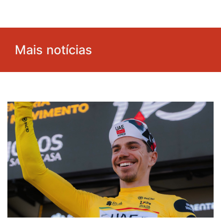
Mais notícias