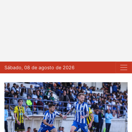
Sábado, 08 de agosto de 2026