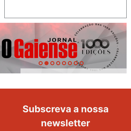
1000
Evento
Edições
Subscreva a nossa
newsletter