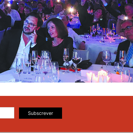
Subscrever