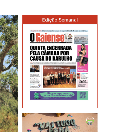
Edição Semanal