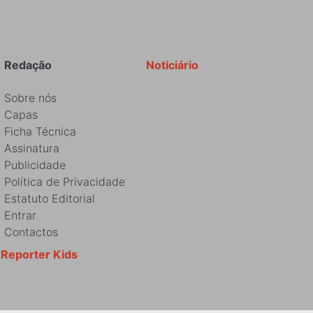
Redação
Noticiário
Sobre nós
Capas
Ficha Técnica
Assinatura
Publicidade
Política de Privacidade
Estatuto Editorial
Entrar
Contactos
Reporter Kids