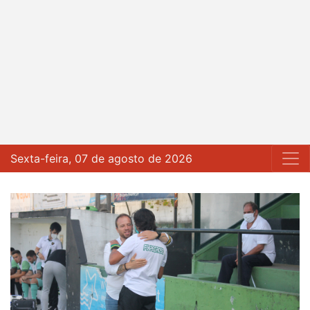
Sexta-feira, 07 de agosto de 2026