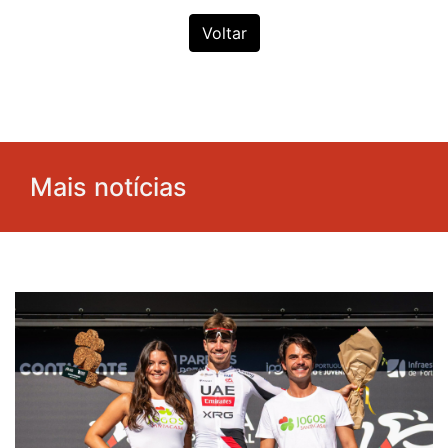
Voltar
Mais notícias