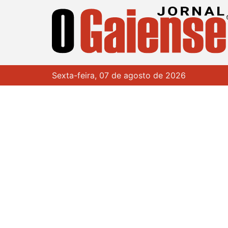
Sexta-feira, 07 de agosto de 2026