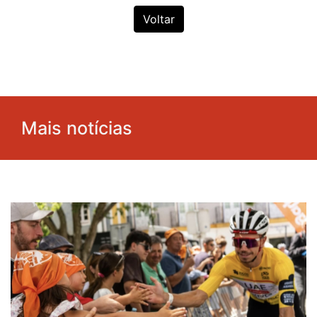
Voltar
Mais notícias