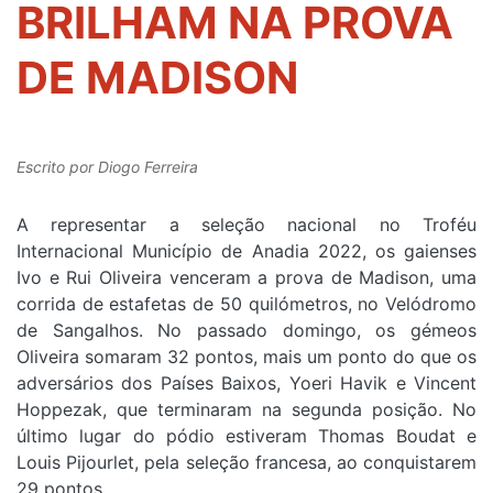
BRILHAM NA PROVA
DE MADISON
Escrito por
Diogo Ferreira
A representar a seleção nacional no Troféu
Internacional Município de Anadia 2022, os gaienses
Ivo e Rui Oliveira venceram a prova de Madison, uma
corrida de estafetas de 50 quilómetros, no Velódromo
de Sangalhos. No passado domingo, os gémeos
Oliveira somaram 32 pontos, mais um ponto do que os
adversários dos Países Baixos, Yoeri Havik e Vincent
Hoppezak, que terminaram na segunda posição. No
último lugar do pódio estiveram Thomas Boudat e
Louis Pijourlet, pela seleção francesa, ao conquistarem
29 pontos.