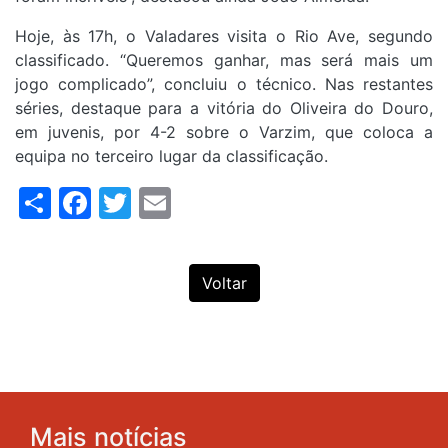
Hoje, às 17h, o Valadares visita o Rio Ave, segundo
classificado. “Queremos ganhar, mas será mais um
jogo complicado”, concluiu o técnico. Nas restantes
séries, destaque para a vitória do Oliveira do Douro,
em juvenis, por 4-2 sobre o Varzim, que coloca a
equipa no terceiro lugar da classificação.
Share
Facebook
Twitter
Email
Voltar
Mais notícias