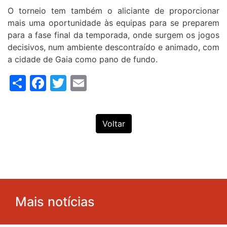
O torneio tem também o aliciante de proporcionar
mais uma oportunidade às equipas para se preparem
para a fase final da temporada, onde surgem os jogos
decisivos, num ambiente descontraído e animado, com
a cidade de Gaia como pano de fundo.
Share
Facebook
Twitter
Email
Voltar
Mais notícias