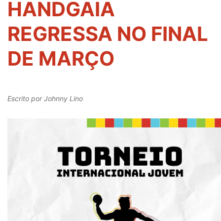
HANDGAIA
REGRESSA NO FINAL
DE MARÇO
Escrito por
Johnny Lino