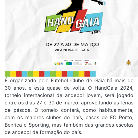
É organizado pelo Futebol Clube de Gaia há mais de
30 anos, e está quase de volta. O HandGaia 2024,
torneio internacional de andebol jovem, será jogado
entre os dias 27 e 30 de março, aproveitando as férias
de páscoa. O torneio contará, como habitualmente,
com os maiores clubes do país, casos de FC Porto,
Benfica e Sporting, mas também das grandes escolas
de andebol de formação do país.