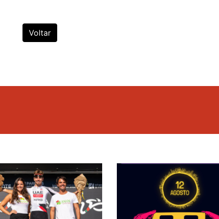
Voltar