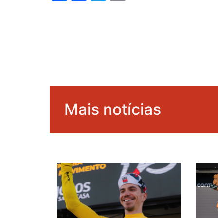
Mais notícias