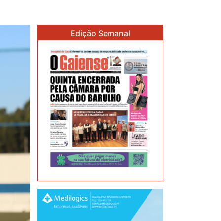
Edição Semanal