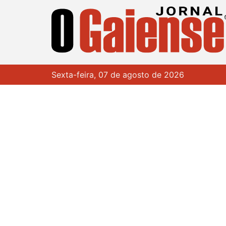
Sexta-feira, 07 de agosto de 2026