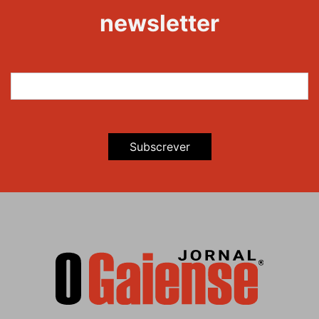
newsletter
Subscrever