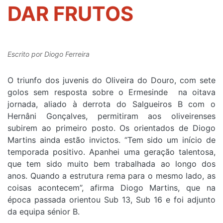
DAR FRUTOS
Escrito por
Diogo Ferreira
O triunfo dos juvenis do Oliveira do Douro, com sete
golos sem resposta sobre o Ermesinde na oitava
jornada, aliado à derrota do Salgueiros B com o
Hernâni Gonçalves, permitiram aos oliveirenses
subirem ao primeiro posto. Os orientados de Diogo
Martins ainda estão invictos. “Tem sido um início de
temporada positivo. Apanhei uma geração talentosa,
que tem sido muito bem trabalhada ao longo dos
anos. Quando a estrutura rema para o mesmo lado, as
coisas acontecem”, afirma Diogo Martins, que na
época passada orientou Sub 13, Sub 16 e foi adjunto
da equipa sénior B.