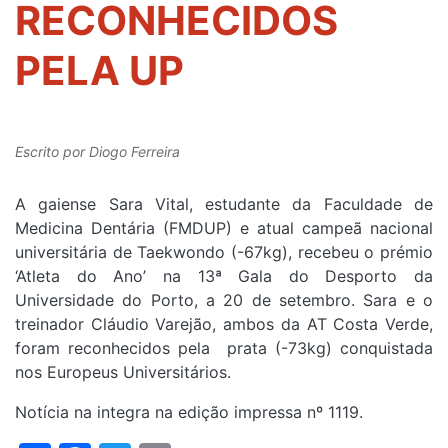
RECONHECIDOS
PELA UP
Escrito por
Diogo Ferreira
A gaiense Sara Vital, estudante da Faculdade de
Medicina Dentária (FMDUP) e atual campeã nacional
universitária de Taekwondo (-67kg), recebeu o prémio
‘Atleta do Ano’ na 13ª Gala do Desporto da
Universidade do Porto, a 20 de setembro. Sara e o
treinador Cláudio Varejão, ambos da AT Costa Verde,
foram reconhecidos pela prata (-73kg) conquistada
nos Europeus Universitários.
Notícia na integra na edição impressa nº 1119.