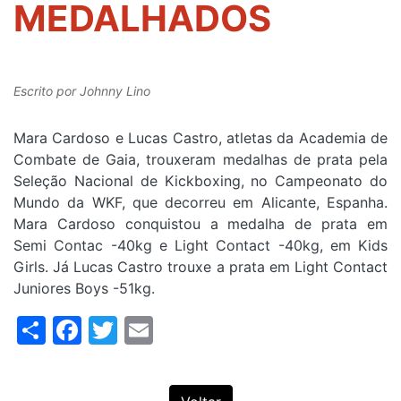
MEDALHADOS
Escrito por
Johnny Lino
Mara Cardoso e Lucas Castro, atletas da Academia de
Combate de Gaia, trouxeram medalhas de prata pela
Seleção Nacional de Kickboxing, no Campeonato do
Mundo da WKF, que decorreu em Alicante, Espanha.
Mara Cardoso conquistou a medalha de prata em
Semi Contac -40kg e Light Contact -40kg, em Kids
Girls. Já Lucas Castro trouxe a prata em Light Contact
Juniores Boys -51kg.
Share
Facebook
Twitter
Email