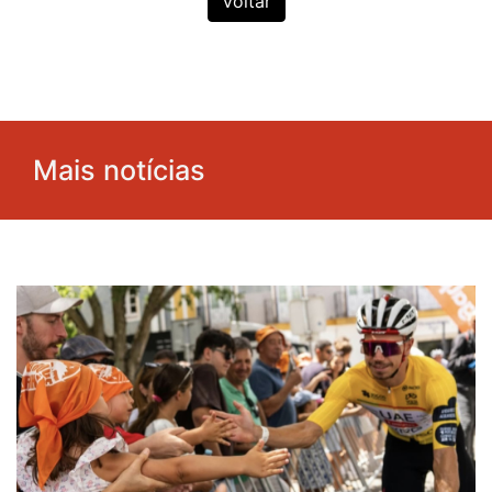
Voltar
Mais notícias