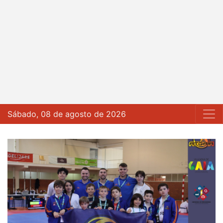
Sábado, 08 de agosto de 2026