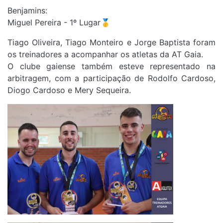
Benjamins:
Miguel Pereira - 1º Lugar🥇
Tiago Oliveira, Tiago Monteiro e Jorge Baptista foram
os treinadores a acompanhar os atletas da AT Gaia.
O clube gaiense também esteve representado na
arbitragem, com a participação de Rodolfo Cardoso,
Diogo Cardoso e Mery Sequeira.