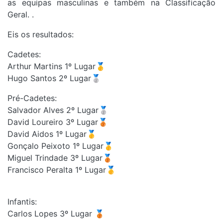
as equipas masculinas e também na Classificação
Geral. .
Eis os resultados:
Cadetes:
Arthur Martins 1º Lugar🥇
Hugo Santos 2º Lugar🥈
Pré-Cadetes:
Salvador Alves 2º Lugar🥈
David Loureiro 3º Lugar🥉
David Aidos 1º Lugar🥇
Gonçalo Peixoto 1º Lugar🥇
Miguel Trindade 3º Lugar🥉
Francisco Peralta 1º Lugar🥇
Infantis:
Carlos Lopes 3º Lugar 🥉