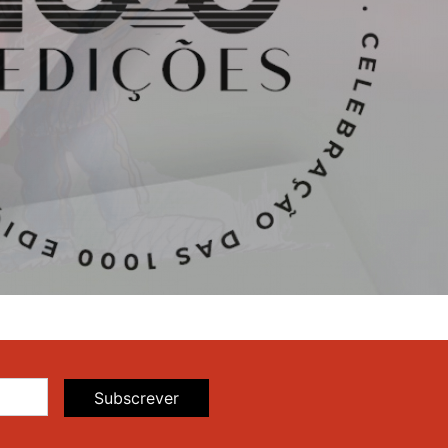
Subscrever