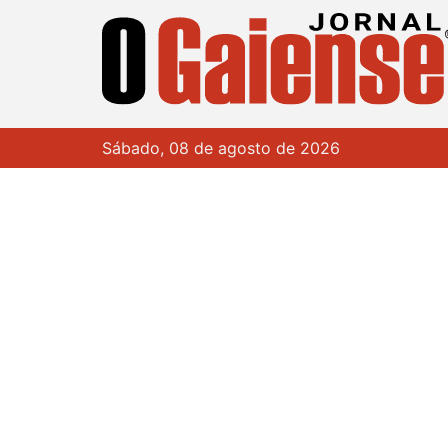
Sábado, 08 de agosto de 2026