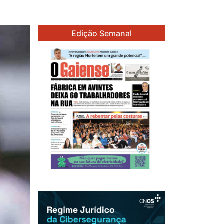
Edição Semanal