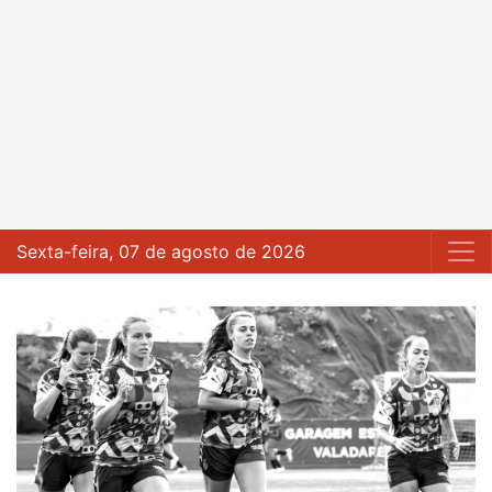
Sexta-feira, 07 de agosto de 2026