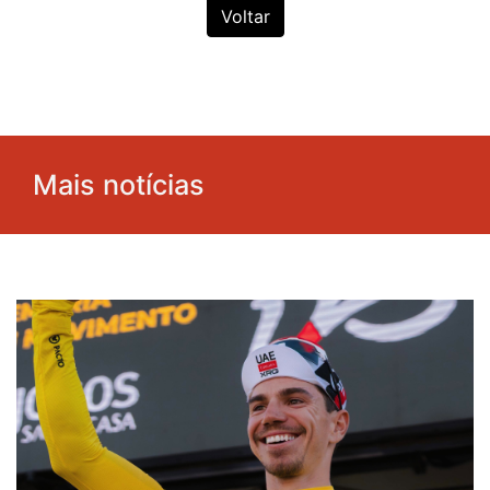
Voltar
Mais notícias