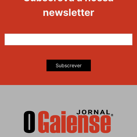
newsletter
Subscrever